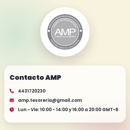
Contacto AMP
4431720230
amp.tesoreria@gmail.com
Lun - Vie: 10:00 - 14:00 y 16:00 a 20:00 GMT-6