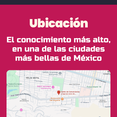
Ubicación