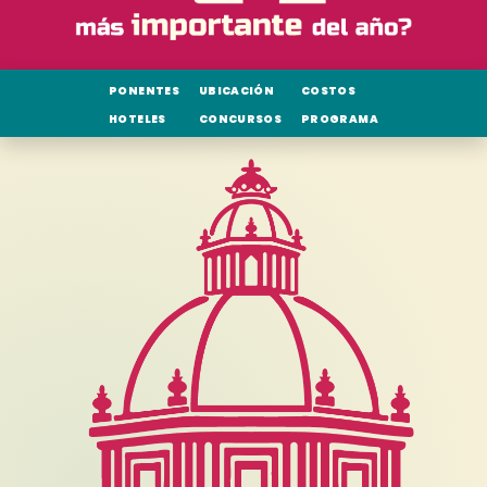
PONENTES
UBICACIÓN
COSTOS
HOTELES
CONCURSOS
PROGRAMA