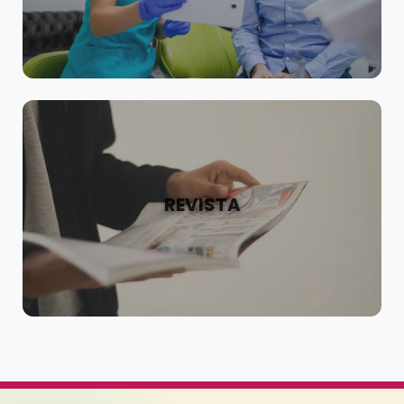
REVISTA