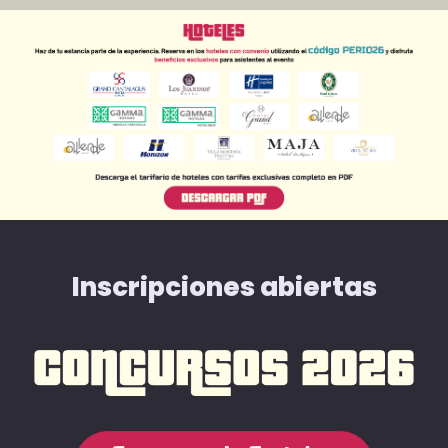
Inscripciones abiertas