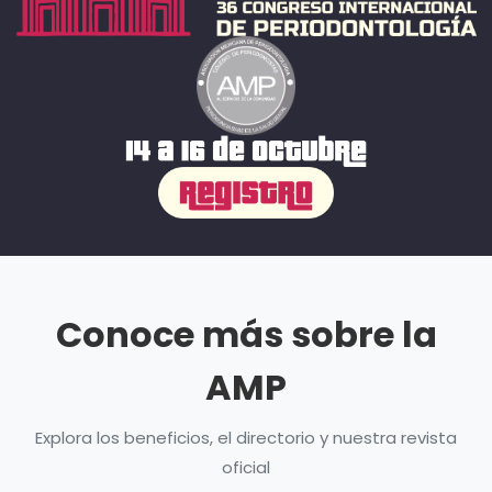
Conoce más sobre la
AMP
Explora los beneficios, el directorio y nuestra revista
oficial