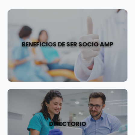
BENEFICIOS DE SER SOCIO AMP
DIRECTORIO