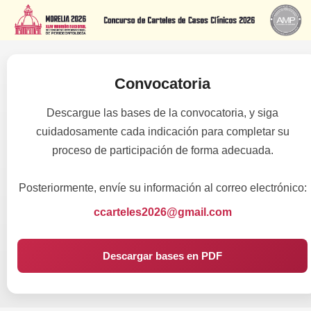
Convocatoria
Descargue las bases de la convocatoria, y siga
cuidadosamente cada indicación para completar su
proceso de participación de forma adecuada.
Posteriormente, envíe su información al correo electrónico:
ccarteles2026@gmail.com
Descargar bases en PDF