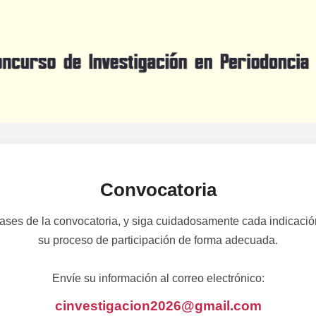
Convocatoria
ases de la convocatoria, y siga cuidadosamente cada indicació
su proceso de participación de forma adecuada.
Envíe su información al correo electrónico:
cinvestigacion2026@gmail.com