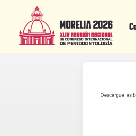
Descargue las b