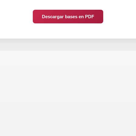
Descargar bases en PDF