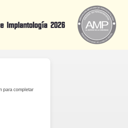
n para completar